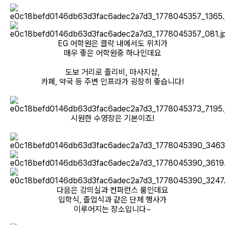
EG 어학원은 클락 내에서도 위치가
매우 좋은 어학원중 하나인데요
도보 거리로 졸리비, 마사지샵,
카페, 약국 등 주변 인프라가 굉장히 좋습니다!
시원한 수영장은 기본이죠!
다음은 강의실과 컨퍼런스 룸인데요
입학식, 졸업식과 같은 단체 행사가
이루어지는 장소입니다~