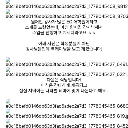
원어민 강사가 많은 EG 어학원이라고
소개를 드렸었는데, 마침 원어민 강사님께서
수업을 진행하고 계시더라고요 ㅎㅎ
아래 사진은 학생분들이 아닌
강사님들인데 트래이닝을 받고 계셨습니다!
다음은 식당입니다!
아침은 간다하게 제공되고
점심 저녁에는 나라별 테마에 맞게 나온다고 해요~