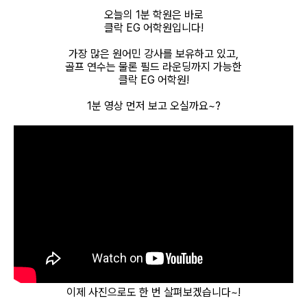
오늘의 1분 학원은 바로
필리핀 조기유학
클락 EG 어학원입니다!
가장 많은 원어민 강사를 보유하고 있고,
필리핀 연계연수
골프 연수는 물론 필드 라운딩까지 가능한
클락 EG 어학원!
필자뉴스
1분 영상 먼저 보고 오실까요~?
이제 사진으로도 한 번 살펴보겠습니다~!