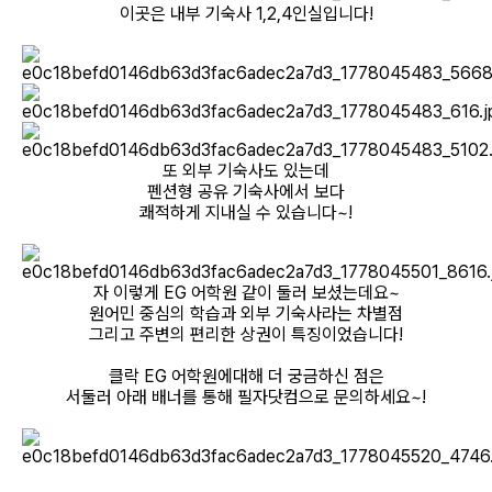
이곳은 내부 기숙사 1,2,4인실입니다!
또 외부 기숙사도 있는데
펜션형 공유 기숙사에서 보다
쾌적하게 지내실 수 있습니다~!
자 이렇게 EG 어학원 같이 둘러 보셨는데요~
원어민 중심의 학습과 외부 기숙사라는 차별점
그리고 주변의 편리한 상권이 특징이었습니다!
클락 EG 어학원에대해 더 궁금하신 점은
서둘러 아래 배너를 통해 필자닷컴으로 문의하세요~!