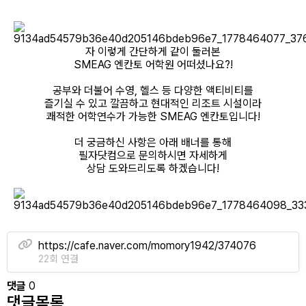
자 이렇게 간단하게 같이 둘러본
SMEAG 엔칸토 어학원 어떠셨나요?!
공부와 더불어 수영, 헬스 등 다양한 액티비티를
즐기실 수 있고 깔끔하고 현대적인 리조트 시설이라
쾌적한 어학연수가 가능한 SMEAG 엔칸토입니다!
더 궁금하신 사항은 아래 배너를 통해
필자닷컴으로 문의하시면 자세하게
상담 도와드리도록 하겠습니다!
https://cafe.naver.com/momory1942/374076
22회 연결
댓글
0
댓글목록