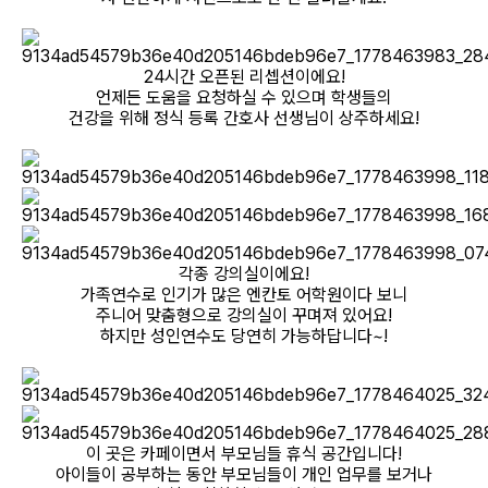
24시간 오픈된 리셉션이에요!
언제든 도움을 요청하실 수 있으며 학생들의
건강을 위해 정식 등록 간호사 선생님이 상주하세요!
각종 강의실이에요!
가족연수로 인기가 많은 엔칸토 어학원이다 보니
주니어 맞춤형으로 강의실이 꾸며져 있어요!
하지만 성인연수도 당연히 가능하답니다~!
이 곳은 카페이면서 부모님들 휴식 공간입니다!
아이들이 공부하는 동안 부모님들이 개인 업무를 보거나