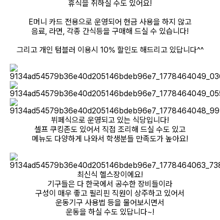
휴식을 취하실 수도 있어요!
E머니 카드 전용으로 운영되어 현금 사용을 하지 않고
음료, 라면, 각종 간식등을 구매해 드실 수 있습니다!
그리고 개인 텀블러 이용시 10% 할인도 해드리고 있답니다^^
뷔페식으로 운영되고 있는 식당입니다!
셀프 쿠킹존도 있어서 직접 조리해 드실 수도 있고
메뉴도 다양하게 나와서 학생분들 만족도가 높아요!
최신식 헬스장이에요!
기구들은 다 한국에서 공수한 장비들이라
구성이 매우 좋고 필리핀 직원이 상주하고 있어서
운동기구 사용법 등을 물어보시면서
운동을 하실 수도 있답니다~!