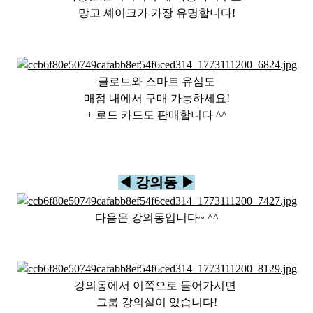
망고 셰이크가 가장 유명합니다!
글로브와 스마트 유심도
매점 내에서 구매 가능하세요!
+ 로드 카드도 판매합니다 ^^
◀ 강의동 ▶
다음은 강의동입니다~ ^^
강의동에서 이쪽으로 들어가시면
그룹 강의실이 있습니다!