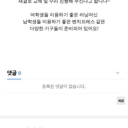
새걸로 교체 및 수리 진행해 주신다고 합니다~
여학생들 이용하기 좋은 러닝머신
남학생들 이용하기 좋은 벤치프레스 같은
다양한 기구들이 준비되어 있어요!
댓글
0
등록된 댓글이 없습니다.
목록