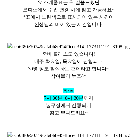
요 스케줄표는 위 말씀드렸던
오피스에서 수업 변경 시에 참고 가능해요~
*표에서 노란색으로 표시되어 있는 시간이
선생님의 비어 있는 시간입니다.
줌바 클래스도 있습니다!
매주 화요일, 목요일에 진행되고
30명 정도 참여하는 편이라고 합니다~
참여율이 높죠^^
화/목
7시 30분~8시 30분
까지
농구장에서 진행되니
참고 부탁드려요~