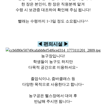
한 장은 본인이, 한 장은 직원분께 맡겨
수령 시 보관증 대조하여 확인해 주심 됩니다!
빨래는 수령까지 1~3일 정도 소요됩니다^^
◀ 편의시설 ▶
농구장입니다!
학생들이 농구도 하지만
다목적 공간으로 이용하셔요~
졸업식이나, 줌바클래스 등
다양한 목적으로 사용한다고 합니다~
농구공은 헬스장에서 대여 후
반납해 주시면 됩니다~