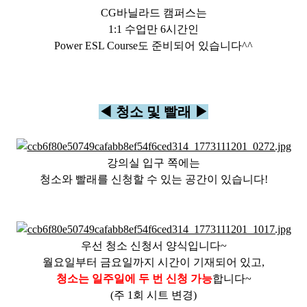
CG바닐라드 캠퍼스는
1:1 수업만 6시간인
Power ESL Course도 준비되어 있습니다^^
◀ 청소 및 빨래 ▶
강의실 입구 쪽에는
청소와 빨래를 신청할 수 있는 공간이 있습니다!
우선 청소 신청서 양식입니다~
월요일부터 금요일까지 시간이 기재되어 있고,
청소는 일주일에 두 번 신청 가능
합니다~
(주 1회 시트 변경)