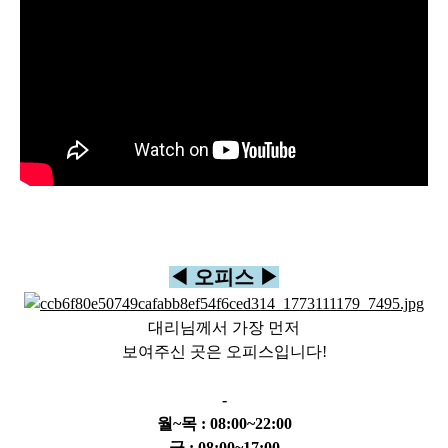
◀ 오피스 ▶
대리님께서 가장 먼저
보여주신 곳은 오피스입니다!
-
월~목 : 08:00~22:00
금 : 08:00~17:00