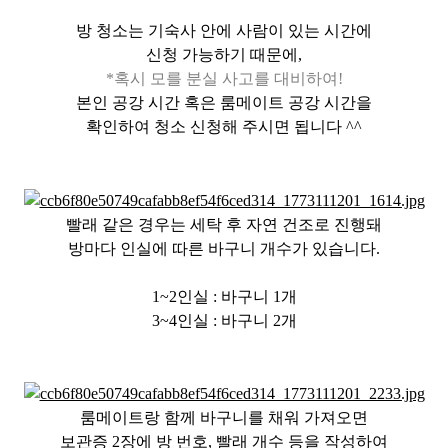
방 청소는 기숙사 안에 사람이 있는 시간에
신청 가능하기 때문에,
*혹시 모를 분실 사고를 대비하여!
본인 공강 시간 혹은 룸메이트 공강 시간을
확인하여 청소 신청해 주시면 됩니다 ^^
빨래 같은 경우는 세탁 후 자연 건조로 진행돼
방마다 인실에 따른 바구니 개수가 있습니다.
1~2인실 : 바구니 1개
3~4인실 : 바구니 2개
룸메이트랑 함께 바구니를 채워 가져오면
보관증 2장에 방 번호, 빨래 개수 등을 작성하여