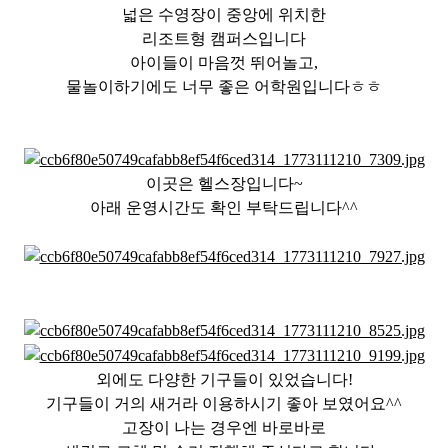
넓은 수영장이 중앙에 위치한
리조트형 캠퍼스입니다
아이들이 마음껏 뛰어놀고,
물놀이하기에도 너무 좋은 어학원입니다ㅎㅎ
이곳은 헬스장입니다~
아래 운영시간도 확인 부탁드립니다^^
외에도 다양한 기구들이 있었습니다!
기구들이 거의 새거라 이용하시기 좋아 보였어요^^
고장이 나는 경우엔 바로바로