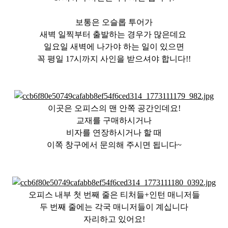
보통은 오슬롭 투어가
새벽 일찍부터 출발하는 경우가 많은데요
일요일 새벽에 나가야 하는 일이 있으면
꼭 평일 17시까지 사인을 받으셔야 합니다!!
이곳은 오피스의 맨 안쪽 공간인데요!
교재를 구매하시거나
비자를 연장하시거나 할 때
이쪽 창구에서 문의해 주시면 됩니다~
오피스 내부 첫 번째 줄은 티처들+인턴 매니저들
두 번째 줄에는 각국 매니저들이 계십니다
자리하고 있어요!