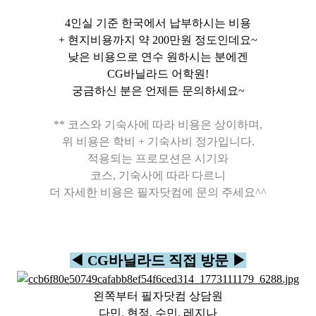
4인실 기준 한국에서 납부하시는 비용
+ 현지비용까지 약 200만원 정도인데요~
낮은 비용으로 연수 원하시는 분에겐
CG바닐라드 어학원!
궁금하신 분은 언제든 문의하세요~
** 코스와 기숙사에 따라 비용은 상이하며,
위 비용은 학비 + 기숙사비 정가입니다.
적용되는 프로모션은 시기와
코스, 기숙사에 따라 다르니
더 자세한 비용은 필자닷컴에 문의 주세요^^
◀ CG바닐라드 직접 방문 ▶
왼쪽부터 필자닷컴 상담원
다민, 현정, 수민, 레지나