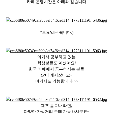
카페 운영시간은 아래와 같습니다
*토요일은 쉽니다:)
여기서 공부하고 있는
학생분들도 계셨어요!
한국 카페에서 공부하시는 분들
많이 계시잖아요~
여기서도 가능합니다 ^^
제조 음료나 라면,
다양한 간식거리 구매 가능하시구요~