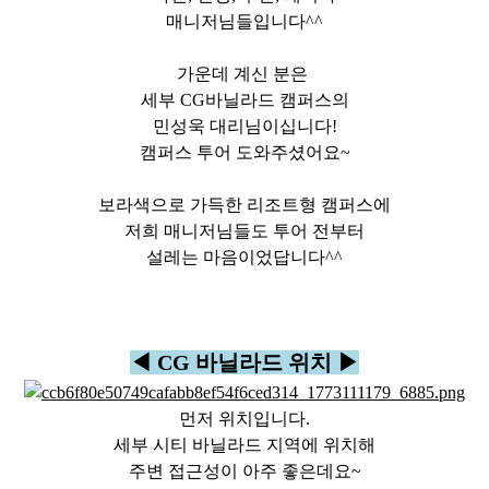
매니저님들입니다^^
가운데 계신 분은
세부 CG바닐라드 캠퍼스의
민성욱 대리님이십니다!
캠퍼스 투어 도와주셨어요~
보라색으로 가득한 리조트형 캠퍼스에
저희 매니저님들도 투어 전부터
설레는 마음이었답니다^^
◀ CG 바닐라드 위치 ▶
먼저 위치입니다.
세부 시티 바닐라드 지역에 위치해
주변 접근성이 아주 좋은데요~