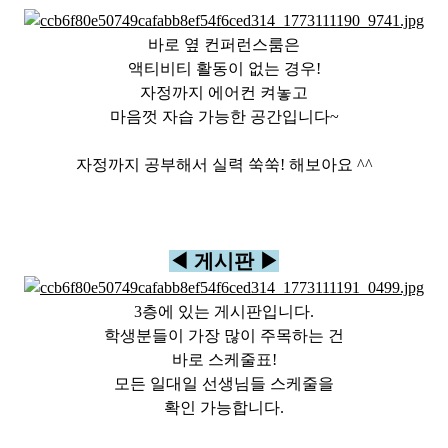
바로 옆 컨퍼런스룸은
액티비티 활동이 없는 경우!
자정까지 에어컨 켜놓고
마음껏 자습 가능한 공간입니다~
자정까지 공부해서 실력 쑥쑥! 해보아요 ^^
◀ 게시판 ▶
3층에 있는 게시판입니다.
학생분들이 가장 많이 주목하는 건
바로 스케줄표!
모든 일대일 선생님들 스케줄을
확인 가능합니다.