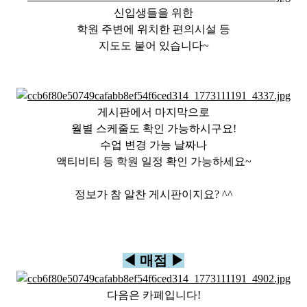
신입생들을 위한
학원 주변에 위치한 편의시설 등
지도도 붙어 있습니다~
게시판에서 마지막으로
월별 스케줄도 확인 가능하시구요!
수업 변경 가능 날짜나
액티비티 등 학원 일정 확인 가능하세요~
정보가 참 알찬 게시판이지요? ^^
◀ 매점 ▶
다음은 카페입니다!