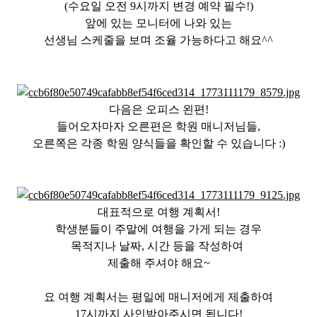
(수요일 오전 9시까지 변경 예약 필수!)
앞에 있는 모니터에 나와 있는
선생님 스케줄을 보며 조율 가능하다고 해요^^
다음은 오피스 왼편!
들어오자마자 오른편은 학원 매니저님들,
오른쪽은 각종 학원 양식들을 확인할 수 있습니다 :)
대표적으로 여행 계획서!
학생분들이 주말에 여행을 가게 되는 경우
목적지나 날짜, 시간 등을 작성하여
제출해 주셔야 해요~
요 여행 계획서는 평일에 매니저에게 제출하여
17시까지 사인받아주시면 됩니다!