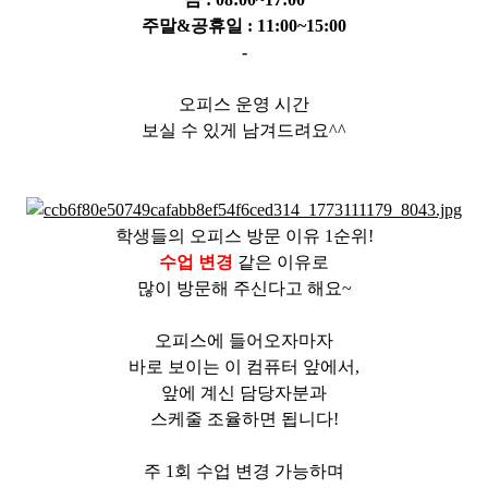
주말&공휴일 : 11:00~15:00
-
오피스 운영 시간
보실 수 있게 남겨드려요^^
학생들의 오피스 방문 이유 1순위!
수업 변경
같은 이유로
많이 방문해 주신다고 해요~
오피스에 들어오자마자
바로 보이는 이 컴퓨터 앞에서,
앞에 계신 담당자분과
스케줄 조율하면 됩니다!
주 1회 수업 변경 가능하며