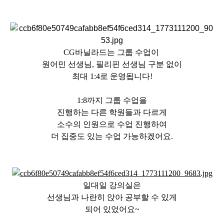
CG바닐라드는 그룹 수업이
원어민 선생님, 필리핀 선생님 구분 없이
최대 1:4로 운영됩니다!
1:8까지 그룹 수업을
진행하는 다른 학원들과 다르게
소수의 인원으로 수업 진행하여
더 집중도 있는 수업 가능하겠어요.
일대일 강의실은
선생님과 나란히 앉아 공부할 수 있게
되어 있었어요~