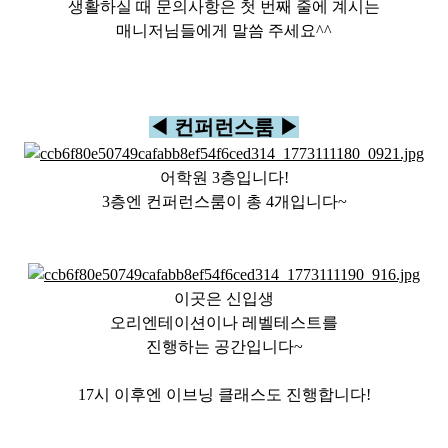
생활하실 때 문의사항은 첫 번째 줄에 계시는
매니저님들에게 말씀 주세요^^
◀ 컨퍼런스룸 ▶
어학원 3층입니다!
3층엔 컨퍼런스룸이 총 4개입니다~
이곳은 신입생
오리엔테이션이나 레벨테스트를
진행하는 공간입니다~
17시 이후엔 이브닝 클래스도 진행합니다!