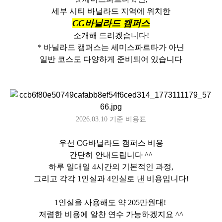
세부 시티 바닐라드 지역에 위치한
CG바닐라드 캠퍼스
소개해 드리겠습니다!
* 바닐라드 캠퍼스는 세미스파르타가 아닌
일반 코스도 다양하게 준비되어 있습니다
2026.03.10 기준 비용표
우선 CG바닐라드 캠퍼스 비용
간단히 안내드립니다 ^^
하루 일대일 4시간의 기본적인 과정,
그리고 각각 1인실과 4인실로 낸 비용입니다!
1인실을 사용해도 약 205만원대!
저렴한 비용에 알찬 연수 가능하겠지요 ^^