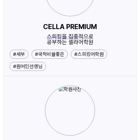
CELLA PREMIUM
스피킹을 집중적
으로
공부하는 셀라어학원
#세부
#국적비율좋은
#스피킹어학원
#원어민선생님