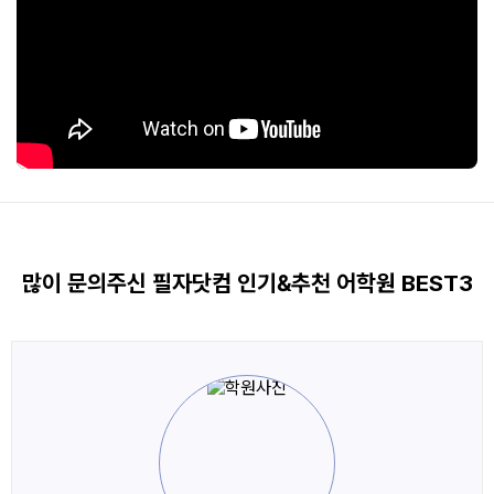
많이 문의주신 필자닷컴 인기&추천 어학원 BEST3