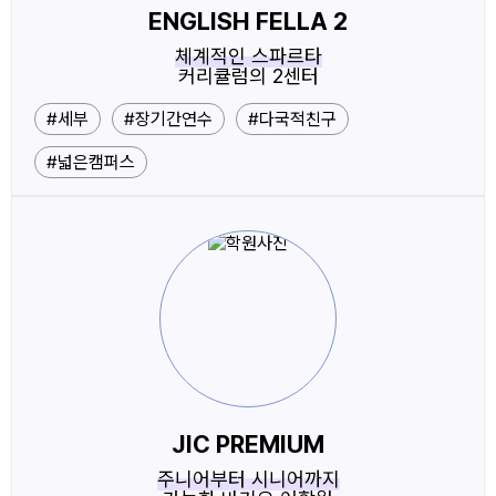
ENGLISH FELLA 2
체계적인 스파르타
커리큘럼의 2센터
#세부
#장기간연수
#다국적친구
#넓은캠퍼스
JIC PREMIUM
주니어부터 시니어까지