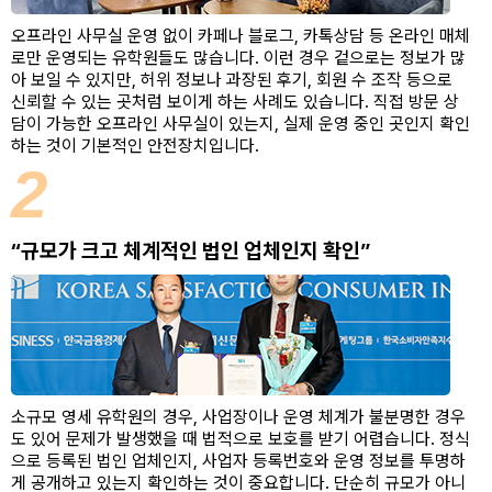
오프라인 사무실 운영 없이 카페나 블로그, 카톡상담 등 온라인 매체
로만 운영되는 유학원들도 많습니다. 이런 경우 겉으로는 정보가 많
아 보일 수 있지만, 허위 정보나 과장된 후기, 회원 수 조작 등으로
신뢰할 수 있는 곳처럼 보이게 하는 사례도 있습니다. 직접 방문 상
담이 가능한 오프라인 사무실이 있는지, 실제 운영 중인 곳인지 확인
하는 것이 기본적인 안전장치입니다.
2
“규모가 크고 체계적인 법인 업체인지 확인”
소규모 영세 유학원의 경우, 사업장이나 운영 체계가 불분명한 경우
도 있어 문제가 발생했을 때 법적으로 보호를 받기 어렵습니다. 정식
으로 등록된 법인 업체인지, 사업자 등록번호와 운영 정보를 투명하
게 공개하고 있는지 확인하는 것이 중요합니다. 단순히 규모가 아니