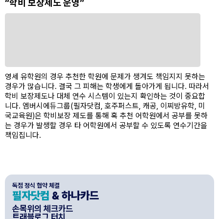
“학비 보장제도 운영”
영세 유학원의 경우 추천한 학원에 문제가 생겨도 책임지지 못하는
경우가 많습니다. 결국 그 피해는 학생에게 돌아가게 됩니다. 따라서
학비 보장제도나 대체 연수 시스템이 있는지 확인하는 것이 중요합
니다. 엠버시에듀그룹(필자닷컴, 호주퍼스트, 캐공, 이찌방유학, 미
국교육원)은 학비보장 제도를 통해 혹 추천 어학원에서 공부를 못하
는 경우가 발생할 경우 타 어학원에서 공부할 수 있도록 연수기간을
책임집니다.
독점 정식 협약 체결
필자닷컴
& 하나카드
손목위의 체크카드
트래블로그 터치