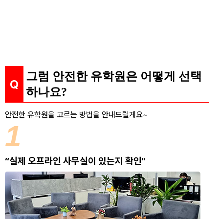
그럼 안전한 유학원은 어떻게 선택
하나요?
안전한 유학원을 고르는 방법을 안내드릴게요~
1
“실제 오프라인 사무실이 있는지 확인"