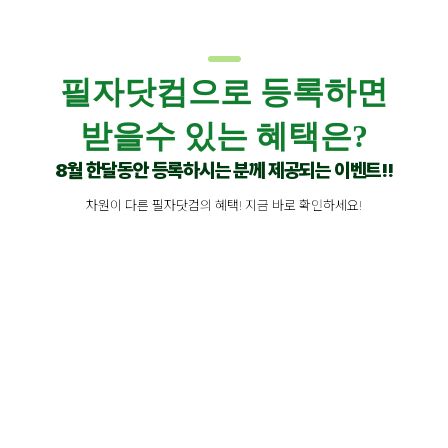
베트남 다낭 국제유치원 영어캠프 상세보기
필자닷컴으로 등록하면
받을수 있는 혜택은?
8월 한달동안 등록하시는 분께 제공되는 이벤트!!
차원이 다른 필자닷컴의 혜택! 지금 바로 확인하세요!