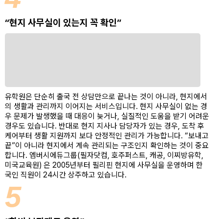
“현지 사무실이 있는지 꼭 확인”
유학원은 단순히 출국 전 상담만으로 끝나는 것이 아니라, 현지에서
의 생활과 관리까지 이어지는 서비스입니다. 현지 사무실이 없는 경
우 문제가 발생했을 때 대응이 늦거나, 실질적인 도움을 받기 어려운
경우도 있습니다. 반대로 현지 지사나 담당자가 있는 경우, 도착 후
케어부터 생활 지원까지 보다 안정적인 관리가 가능합니다. “보내고
끝”이 아니라 현지에서 계속 관리되는 구조인지 확인하는 것이 중요
합니다. 엠버시에듀그룹(필자닷컴, 호주퍼스트, 캐공, 이찌방유학,
미국교육원) 은 2005년부터 필리핀 현지에 사무실을 운영하며 한
국인 직원이 24시간 상주하고 있습니다.
5