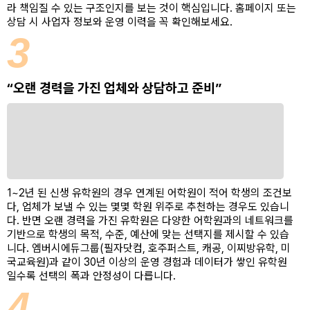
라 책임질 수 있는 구조인지를 보는 것이 핵심입니다. 홈페이지 또는
상담 시 사업자 정보와 운영 이력을 꼭 확인해보세요.
3
“오랜 경력을 가진 업체와 상담하고 준비”
1~2년 된 신생 유학원의 경우 연계된 어학원이 적어 학생의 조건보
다, 업체가 보낼 수 있는 몇몇 학원 위주로 추천하는 경우도 있습니
다. 반면 오랜 경력을 가진 유학원은 다양한 어학원과의 네트워크를
기반으로 학생의 목적, 수준, 예산에 맞는 선택지를 제시할 수 있습
니다. 엠버시에듀그룹(필자닷컴, 호주퍼스트, 캐공, 이찌방유학, 미
국교육원)과 같이 30년 이상의 운영 경험과 데이터가 쌓인 유학원
일수록 선택의 폭과 안정성이 다릅니다.
4