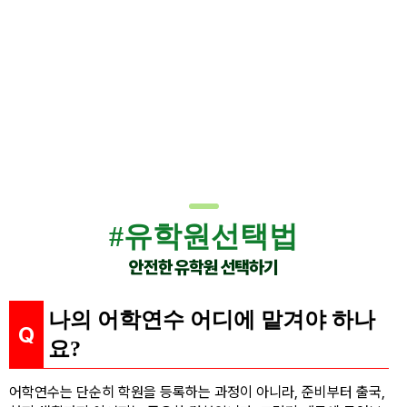
#유학원선택법
안전한 유학원 선택하기
나의 어학연수 어디에 맡겨야 하나
요?
어학연수는 단순히 학원을 등록하는 과정이 아니라, 준비부터 출국,