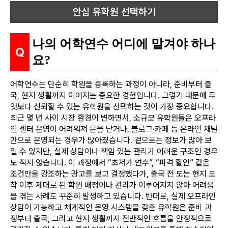
안심 유학원 선택하기
나의 어학연수 어디에 맡겨야 하나
요?
어학연수는 단순히 학원을 등록하는 과정이 아니라, 준비부터 출
국, 현지 생활까지 이어지는 중요한 경험입니다. 그렇기 때문에 무
엇보다 신뢰할 수 있는 유학원을 선택하는 것이 가장 중요합니다.
최근 몇 년 사이 시장 환경이 변하면서, 소규모 유학원들은 오프라
인 센터 운영이 어려워져 문을 닫거나, 블로그·카페 등 온라인 채널
만으로 운영되는 경우가 많아졌습니다. 겉으로는 정보가 많아 보
일 수 있지만, 실제 상담이나 책임 있는 관리가 어려운 구조인 경우
도 적지 않습니다. 이 과정에서 “초저가 연수”, “파격 할인” 같은
조건만을 강조하는 광고를 보고 결정했다가, 출국 전 또는 현지 도
착 이후 제대로 된 학원 배정이나 관리가 이루어지지 않아 어려움
을 겪는 사례도 꾸준히 발생하고 있습니다. 반대로, 실제 오프라인
상담이 가능하고 체계적인 운영 시스템을 갖춘 유학원은 준비 과
정부터 출국, 그리고 현지 생활까지 전반적인 흐름을 안정적으로