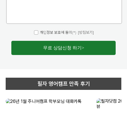
개인정보 보호에 동의(*)
[방침보기]
무료 상담신청 하기
>
필자 영어캠프 만족 후기