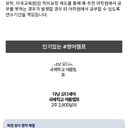
유학, 미국교육원)은 학비보장 제도를 통해 혹 추천 어학원에서 공
부를 못하는 경우가 발생할 경우 타 어학원에서 공부할 수 있도록
연수기간을 책임집니다.
인기있는 #영어캠프
다낭 오디세이
국제학교 여름캠프
2주 2,900달러
독점 정식 협약 체결