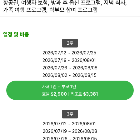
항공권, 여행자 보험, 방과 후 옵션 프로그램, 저녁 식사,
가족 여행 프로그램, 학부모 참여 프로그램
일정 및 비용
2주
2026/07/12 ~ 2026/07/25
2026/07/19 ~ 2026/08/01
2026/07/26 ~ 2026/08/08
2026/08/02 ~ 2026/08/15
자녀 1인 + 부모 1인
호텔
$2,900
| 리조트
$3,381
3주
2026/07/12 ~ 2026/08/01
2026/07/19 ~ 2026/08/08
2026/07/26 ~ 2026/08/15