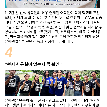
1~2년 된 신생 유학원의 경우 연계된 어학원이 적어 학생의 조건
보다, 업체가 보낼 수 있는 몇몇 학원 위주로 추천하는 경우도 있습
니다. 반면 오랜 경력을 가진 유학원은 다양한 어학원과의 네트워
크를 기반으로 학생의 목적, 수준, 예산에 맞는 선택지를 제시할 수
있습니다. 엠버시에듀그룹(필자닷컴, 호주퍼스트, 캐공, 이찌방유
학, 미국교육원)과 같이 30년 이상의 운영 경험과 데이터가 쌓인
유학원일수록 선택의 폭과 안정성이 다릅니다.
4
“현지 사무실이 있는지 꼭 확인”
유학원은 단순히 출국 전 상담만으로 끝나는 것이 아니라, 현지에
서의 생활과 관리까지 이어지는 서비스입니다. 현지 사무실이 없