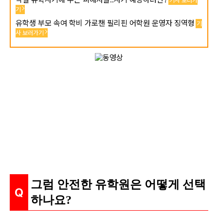
기사 보러가
기
유학생 부모 속여 학비 가로챈 필리핀 어학원 운영자 징역형
기
사 보러가기
그럼 안전한 유학원은 어떻게 선택
하나요?