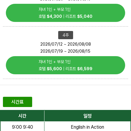
자녀 1인 + 부모 1인
호텔
$4,300
| 리조트
$5,040
4주
2026/07/12 ~ 2026/08/08
2026/07/19 ~ 2026/08/15
자녀 1인 + 부모 1인
호텔
$5,600
| 리조트
$6,599
시간표
시간
일정
9:00 9:40
English in Action