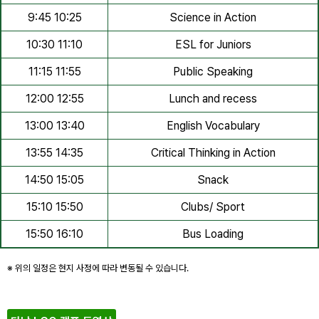
9:45 10:25
Science in Action
10:30 11:10
ESL for Juniors
11:15 11:55
Public Speaking
12:00 12:55
Lunch and recess
13:00 13:40
English Vocabulary
13:55 14:35
Critical Thinking in Action
14:50 15:05
Snack
15:10 15:50
Clubs/ Sport
15:50 16:10
Bus Loading
※ 위의 일정은 현지 사정에 따라 변동될 수 있습니다.