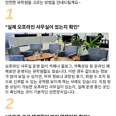
안전한 유학원을 고르는 방법을 안내드릴게요~
1
“실제 오프라인 사무실이 있는지 확인"
오프라인 사무실 운영 없이 카페나 블로그, 카톡상담 등 온라인 매
체로만 운영되는 유학원들도 많습니다. 이런 경우 겉으로는 정보
가 많아 보일 수 있지만, 허위 정보나 과장된 후기, 회원 수 조작 등
으로 신뢰할 수 있는 곳처럼 보이게 하는 사례도 있습니다. 직접 방
문 상담이 가능한 오프라인 사무실이 있는지, 실제 운영 중인 곳인
지 확인하는 것이 기본적인 안전장치입니다.
2