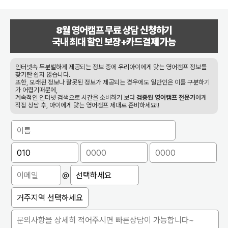
8월
영어캠프 무료 상담 신청하기
국내 최대 할인 보장+카드결제 가능
인터넷속 무분별하게 제공되는 정보 중에 우리아이에게 맞는 영어캠프 정보를
찾기란 쉽지 않습니다.
또한, 오래된 정보나 잘못된 정보가 제공되는 경우에도 일반인은 이를 구분하기
가 어렵기때문에,
계속적인 인터넷 검색으로 시간을 소비하기 보다
검증된 영어캠프 전문가
에게
직접 상담 후, 아이에게 맞는 영어캠프 제대로 준비하세요!!
@