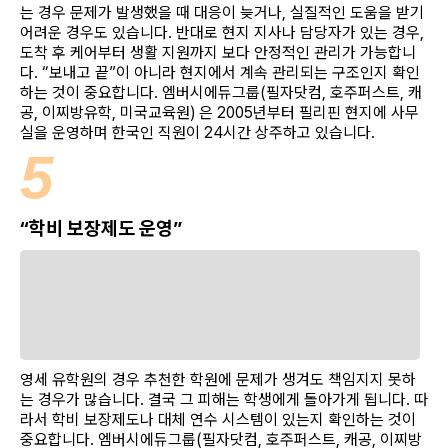
는 경우 문제가 발생했을 때 대응이 늦거나, 실질적인 도움을 받기
어려운 경우도 있습니다. 반대로 현지 지사나 담당자가 있는 경우,
도착 후 케어부터 생활 지원까지 보다 안정적인 관리가 가능합니
다. “보내고 끝”이 아니라 현지에서 계속 관리되는 구조인지 확인
하는 것이 중요합니다. 엠버시에듀그룹(필자닷컴, 호주퍼스트, 캐
공, 이찌방유학, 미국교육원) 은 2005년부터 필리핀 현지에 사무
실을 운영하며 한국인 직원이 24시간 상주하고 있습니다.
5
“학비 보장제도 운영”
영세 유학원의 경우 추천한 학원에 문제가 생겨도 책임지지 못하
는 경우가 많습니다. 결국 그 피해는 학생에게 돌아가게 됩니다. 따
라서 학비 보장제도나 대체 연수 시스템이 있는지 확인하는 것이
중요합니다. 엠버시에듀그룹(필자닷컴, 호주퍼스트, 캐공, 이찌방