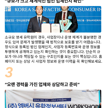
“규모가 크고 체계적인 법인 업체인지 확인”
소규모 영세 유학원의 경우, 사업장이나 운영 체계가 불분명한 경
우도 있어 문제가 발생했을 때 법적으로 보호를 받기 어렵습니다.
정식으로 등록된 법인 업체인지, 사업자 등록번호와 운영 정보를
투명하게 공개하고 있는지 확인하는 것이 중요합니다. 단순히 규
모가 아니라 책임질 수 있는 구조인지를 보는 것이 핵심입니다. 홈
페이지 또는 상담 시 사업자 정보와 운영 이력을 꼭 확인해보세요.
3
“오랜 경력을 가진 업체와 상담하고 준비”