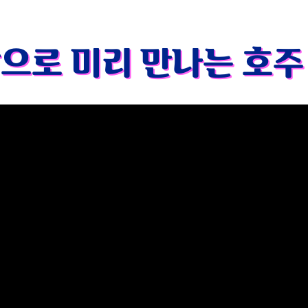
으로 미리 만나는 호주