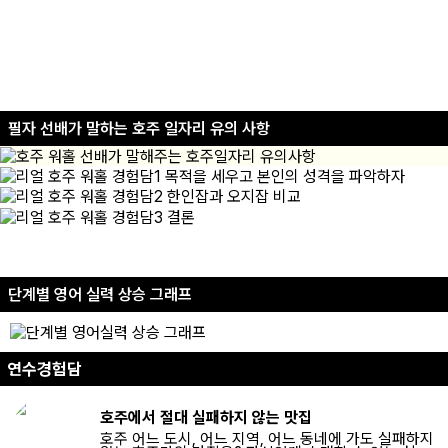
호주 정부에서 인증하는 공식 주류 취급 자격증으로
주류를 다루는 곳이라면 단순 서빙에도 반드시 필요한
Certificate입니다.
서비스 직종에 종사하실 분들이
가장 많이 취득하시는 자격증!
필자 선배가 말하는 호주 일자리 유의 사항
단계별 영어 실력 상승 그래프
필리핀 어학연수 기간별 영어 실력 향상 그래프, 초급에서 중급, 중급에서 고
연수경험담
호주에서 절대 실패하지 않는 맛집
호주 어느 도시, 어느 지역, 어느 동네에 가도 실패하지