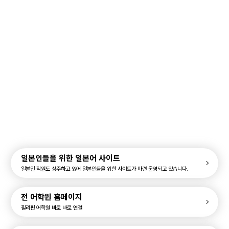
국내 최저가 보장
믿을 수 있는 유학
국내외 11개 센터
원
필자닷컴이 최저가
실제 오프라인
가격을 보장합니다!
센터가
믿을 수 있는 혜택과
있는지 확인하세요
서비스를 느껴보세요
일본인들을 위한 일본어 사이트
일본인 직원도 상주하고 있어 일본인들을 위한 사이트가 마련 운영되고 있습니다.
전 어학원 홈페이지
필리핀 어학원 바로 바로 연결