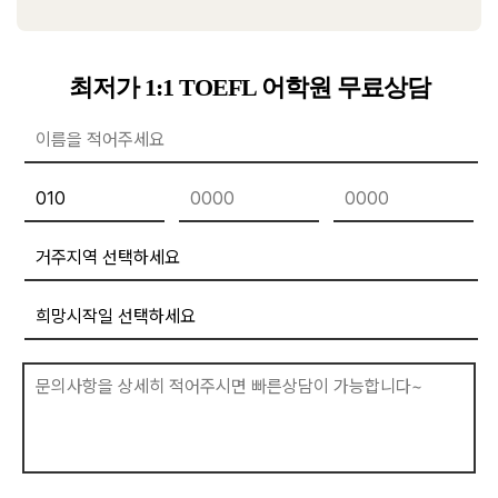
최저가 1:1 TOEFL 어학원 무료상담