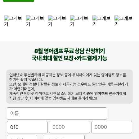
8월
영어캠프 무료 상담 신청하기
국내 최대 할인 보장+카드결제 가능
인터넷속 무분별하게 제공되는 정보 중에 우리아이에게 맞는 영어캠프 정보를
찾기란 쉽지 않습니다.
또한, 오래된 정보나 잘못된 정보가 제공되는 경우에도 일반인은 이를 구분하기
가 어렵기때문에,
계속적인 인터넷 검색으로 시간을 소비하기 보다
검증된 영어캠프 전문가
에게
직접 상담 후, 아이에게 맞는 영어캠프 제대로 준비하세요!!