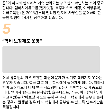
끝”이 아니라 현지에서 계속 관리되는 구조인지 확인하는 것이 중요
합니다. 엠버시에듀그룹(필자닷컴, 호주퍼스트, 캐공, 이찌방유학,
미국교육원) 은 2005년부터 필리핀 현지에 사무실을 운영하며 한
국인 직원이 24시간 상주하고 있습니다.
5
“학비 보장제도 운영”
영세 유학원의 경우 추천한 학원에 문제가 생겨도 책임지지 못하는
경우가 많습니다. 결국 그 피해는 학생에게 돌아가게 됩니다. 따라서
학비 보장제도나 대체 연수 시스템이 있는지 확인하는 것이 중요합
니다. 엠버시에듀그룹(필자닷컴, 호주퍼스트, 캐공, 이찌방유학, 미
국교육원)은 학비보장 제도를 통해 혹 추천 어학원에서 공부를 못하
는 경우가 발생할 경우 타 어학원에서 공부할 수 있도록 연수기간을
책임집니다.