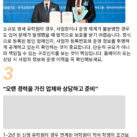
소규모 영세 유학원의 경우, 사업장이나 운영 체계가 불분명한 경우
도 있어 문제가 발생했을 때 법적으로 보호를 받기 어렵습니다. 정식
으로 등록된 법인 업체인지, 사업자 등록번호와 운영 정보를 투명하
게 공개하고 있는지 확인하는 것이 중요합니다. 단순히 규모가 아니
라 책임질 수 있는 구조인지를 보는 것이 핵심입니다. 홈페이지 또는
상담 시 사업자 정보와 운영 이력을 꼭 확인해보세요.
3
“오랜 경력을 가진 업체와 상담하고 준비”
1~2년 된 신생 유학원의 경우 연계된 어학원이 적어 학생의 조건보