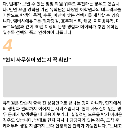
다, 업체가 보낼 수 있는 몇몇 학원 위주로 추천하는 경우도 있습니
다. 반면 오랜 경력을 가진 유학원은 다양한 어학원과의 네트워크를
기반으로 학생의 목적, 수준, 예산에 맞는 선택지를 제시할 수 있습
니다. 엠버시에듀그룹(필자닷컴, 호주퍼스트, 캐공, 이찌방유학, 미
국교육원)과 같이 30년 이상의 운영 경험과 데이터가 쌓인 유학원
일수록 선택의 폭과 안정성이 다릅니다.
4
“현지 사무실이 있는지 꼭 확인”
유학원은 단순히 출국 전 상담만으로 끝나는 것이 아니라, 현지에서
의 생활과 관리까지 이어지는 서비스입니다. 현지 사무실이 없는 경
우 문제가 발생했을 때 대응이 늦거나, 실질적인 도움을 받기 어려운
경우도 있습니다. 반대로 현지 지사나 담당자가 있는 경우, 도착 후
케어부터 생활 지원까지 보다 안정적인 관리가 가능합니다. “보내고