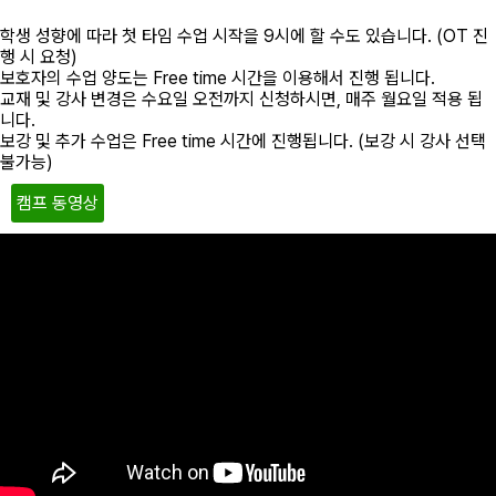
학생 성향에 따라 첫 타임 수업 시작을 9시에 할 수도 있습니다. (OT 진
행 시 요청)
보호자의 수업 양도는 Free time 시간을 이용해서 진행 됩니다.
교재 및 강사 변경은 수요일 오전까지 신청하시면, 매주 월요일 적용 됩
니다.
보강 및 추가 수업은 Free time 시간에 진행됩니다. (보강 시 강사 선택
불가능)
캠프 동영상