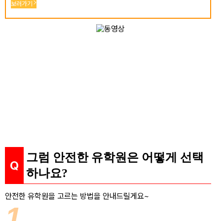
보러가기
그럼 안전한 유학원은 어떻게 선택
하나요?
안전한 유학원을 고르는 방법을 안내드릴게요~
1