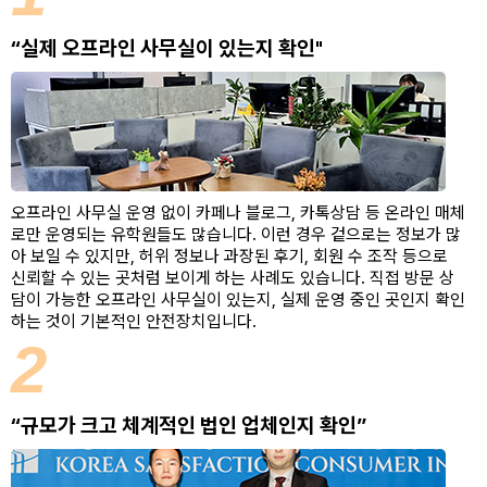
“실제 오프라인 사무실이 있는지 확인"
오프라인 사무실 운영 없이 카페나 블로그, 카톡상담 등 온라인 매체
로만 운영되는 유학원들도 많습니다. 이런 경우 겉으로는 정보가 많
아 보일 수 있지만, 허위 정보나 과장된 후기, 회원 수 조작 등으로
신뢰할 수 있는 곳처럼 보이게 하는 사례도 있습니다. 직접 방문 상
담이 가능한 오프라인 사무실이 있는지, 실제 운영 중인 곳인지 확인
하는 것이 기본적인 안전장치입니다.
2
“규모가 크고 체계적인 법인 업체인지 확인”