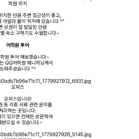
학원 위치
위치한 만큼 주변 접근성이 좋고,
에 아얄라 몰이 위치해 있습니다 ^^
변 상권이 잘 발달된 만큼
개별 숙소 구하기도 수월합니다~
어학원 투어
어학원 투어 해보겠습니다~
어는 QQ어학원 매니저님께서
도와주셨습니다 ^^
오피스
오피스입니다!
여권 등 각종 서류 관련 문의를
처리하는 곳입니다.
점이 있으면 언제든 방문하여
내받으실 수 있습니다~