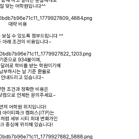
 함꼐 하고 싶다는 분들에게도
 잘 맞는 어학원입니다^^
대략 비용
 보실 수 있도록 첨부드립니다 ^^
준 아래 조건의 비용입니다~
 기준으로 934불이며,
 달러로 학비를 받는 학원이기에
납부하시는 날 기준 환율로
 안내드리고 있습니다~
양한 조건과 정확한 비용은
닷컴으로 언제든 문의주세요~
먼저 어학원 위치입니다!
 아이티파크 캠퍼스(ITP)는
처럼 세부 시티 최대 번화가인
크 중심에 위치해 있습니다!