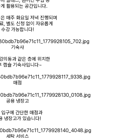
줌바 클래스, 원어민 수업 등
게 활용되는 공간입니다.
은 매주 화요일 저녁 진행되며
료, 별도 신청 없이 자유롭게
수강 가능합니다!
기숙사
강의동과 같은 층에 위치한
부 캡슐 기숙사입니다~
매점
공용 냉장고
 입구에 간단한 매점과
용 냉장고가 있습니다!
세탁 서비스