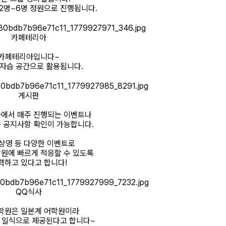
2명~6명 정원으로 진행됩니다.
카페테리아
카페테리아입니다~
 자습 공간으로 활용됩니다.
게시판
에서 매주 진행되는 이벤트나
 공지사항 확인이 가능합니다.
상영 등 다양한 이벤트로
원에 빠르게 적응할 수 있도록
력하고 있다고 합니다!
QQ식사
학원은 일본계 어학원이라
 일식으로 제공된다고 합니다~