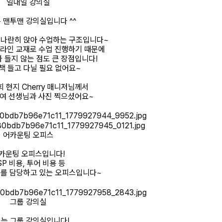
일대일 강의실
 맨투맨 강의실입니다 ^^
 나란히 앉아 수업하는 구조입니다~
라인 교재로 수업 진행하기 때문에
 들지 않는 점도 큰 장점입니다!
책 들고 다닐 필요 없어요~
 현지 Cherry 매니저님께서
여 선생님과 사진 찍으셨어요~
어카운팅 오피스
카운팅 오피스입니다!
SP 비용, 투어 비용 등
무를 담당하고 있는 오피스입니다~
그룹 강의실
는 그룹 강의실입니다!