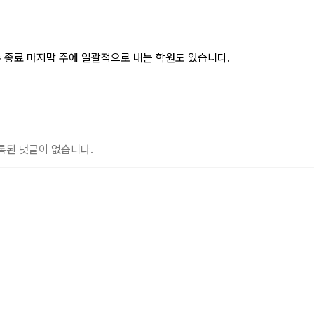
 종료 마지막 주에 일괄적으로 내는 학원도 있습니다.
록된 댓글이 없습니다.