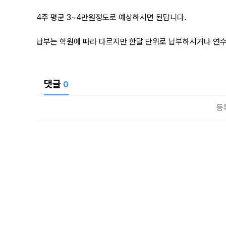
4주 평균 3~4만원정도로 예상하시면 된답니다.
납부는 학원에 따라 다르지만 한달 단위로 납부하시거나 연수
댓글
0
등