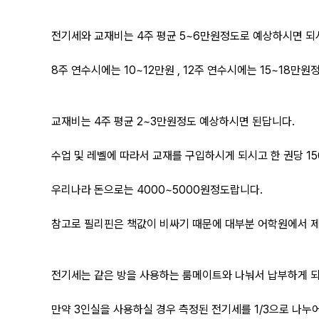
전기세와 교재비는 4주 평균 5~6만원정도로 예상하시면 되
8주 연수시에는 10~12만원 , 12주 연수시에는 15~18만
교재비는 4주 평균 2~3만원정도 예상하시면 된답니다.
수업 및 레벨에 따라서 교재를 구입하시게 되시고 한 권당 1
우리나라 돈으로는 4000~5000원정도랍니다.
참고로 필리핀은 책값이 비싸기 때문에 대부분 어학원에서 
전기세는 같은 방을 사용하는 룸메이트와 나눠서 납부하게 되
만약 3인실을 사용하실 경우 측정된 전기세를 1/3으로 나누