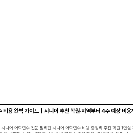
 비용 완벽 가이드｜시니어 추천 학원·지역부터 4주 예상 비용
시니어 어학연수 비용 총정리 추천 학원 1인실 기준 4