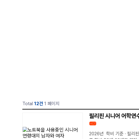
Total
12건
1 페이지
필리핀 시니어 어학연수
HOT
2026년 학비 기준 · 필리핀 시니어 어학연수 전문 필리핀 