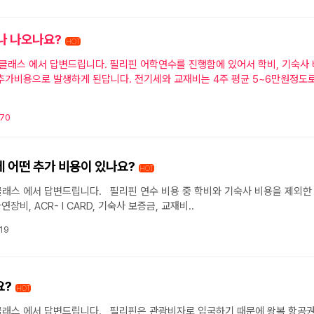
나 나오나요?
HOT
추가비용으로 발생하게 된답니다. 전기세와 교재비는 4주 평균 5~6만원정도
270
 어떤 추가 비용이 있나요?
HOT
비용을 제외한 나머지
장비, ACR- I CARD, 기숙사 보증금, 교재비..
19
요?
HOT
 왕복 항공권 소지