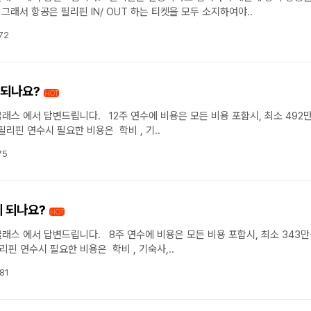
그래서 항공은 필리핀 IN/ OUT 하는 티켓을 모두 소지하여야..
72
 되나요?
HOT
 최소 492만원 ~
리핀 연수시 필요한 비용은 학비 , 기..
75
게 되나요?
HOT
소 343만원 ~ 최
핀 연수시 필요한 비용은 학비 , 기숙사,..
81