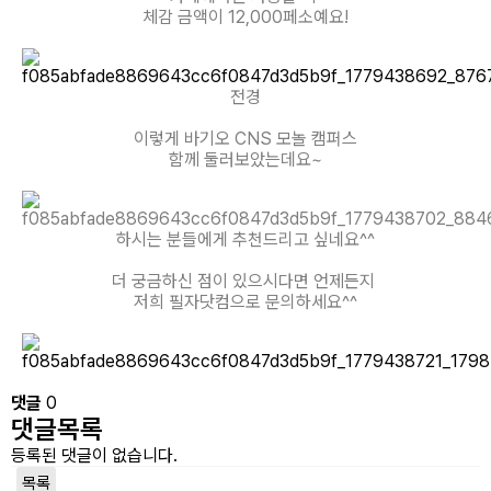
체감 금액이 12,000페소예요!
전경
이렇게 바기오 CNS 모놀 캠퍼스
함께 둘러보았는데요~
하시는 분들에게 추천드리고 싶네요^^
더 궁금하신 점이 있으시다면 언제든지
저희 필자닷컴으로 문의하세요^^
댓글
0
댓글목록
등록된 댓글이 없습니다.
목록