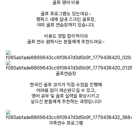
골프 영어 비용
골프 프로그램도 있는데요~
캠퍼스 내에 실내 스크린 골프장,
야외 골프 연습장까지 있습니다.
비용도 정말 합리적이라
골프 연수 원하시는 분들에게 추천드려요~
골프연습장
한국인 골프 코치가 직접 수업을 진행해
어려움 없이 레슨받으실 수 있고,
영어 공부 및 골프 실력을 향상시키고
싶으신 분들에게 추천하는 과정입니다!
가족연수 프로그램