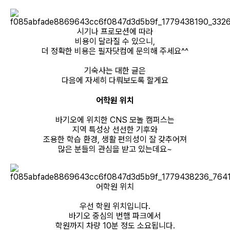
시기나 프로모션에 따라
비용이 달라질 수 있으니,
더 정확한 비용은 필자닷컴에 문의해 주세요^^
기숙사는 대한 글은
다음에 자세히 다뤄보도록 할게요
어학원 위치
바기오에 위치한 CNS 모놀 캠퍼스는
지역 특성상 선선한 기후와
조용한 학습 환경, 생활 편의성이 잘 갖추어져
많은 분들의 관심을 받고 있는데요~
어학원 위치
우선 학원 위치입니다.
바기오 중심의 번햄 파크에서
학원까지 차량 10분 정도 소요됩니다.