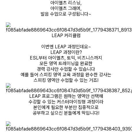
아이엘츠 리스닝,
아이엘츠 그래머,
발음 수업으로 구성됩니다~
LEAP 커리큘럼
이번엔 LEAP 과정인데요~
LEAP 과정이란?
ESL부터 아이엘츠, 토익, 비즈니스까지
모든 영역 트레이닝을 완료한
경력 강사만 수업할 수 있습니다
예를 들어 스피킹 영역 교육 과정을 완수한 강사는
스피킹 영역만 수업할 수 있는 거죠!
LEAP 프로그램은 원하는 영역만 선택해
수강할 수 있는 커스터마이징형 과정이라
본인에게 필요한 부분만 집중적으로
공부하고 싶으신 분들에게 딱입니다!