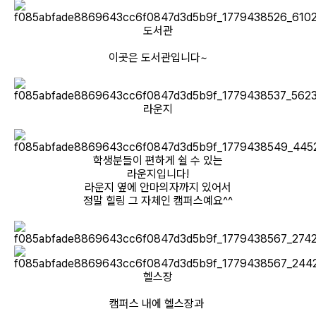
도서관
이곳은 도서관입니다~
라운지
학생분들이 편하게 쉴 수 있는
라운지입니다!
라운지 옆에 안마의자까지 있어서
정말 힐링 그 자체인 캠퍼스예요^^
헬스장
캠퍼스 내에 헬스장과