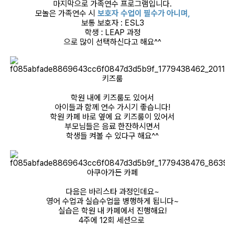
마지막으로 가족연수 프로그램입니다.
모놀은 가족연수 시
보호자 수업이 필수가 아니며,
보통 보호자 : ESL3
학생 : LEAP 과정
으로 많이 선택하신다고 해요^^
키즈룸
학원 내에 키즈룸도 있어서
아이들과 함께 연수 가시기 좋습니다!
학원 카페 바로 옆에 요 키즈룸이 있어서
부모님들은 음료 한잔하시면서
학생들 켜볼 수 있다구 해요^^
아쿠아가든 카페
다음은 바리스타 과정인데요~
영어 수업과 실습수업을 병행하게 됩니다~
실습은 학원 내 카페에서 진행해요!
4주에 12회 세션으로