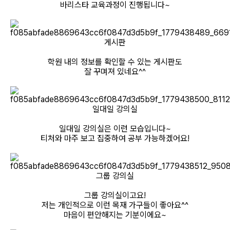
바리스타 교육과정이 진행됩니다~
게시판
학원 내의 정보를 확인할 수 있는 게시판도
잘 꾸며져 있네요^^
일대일 강의실
일대일 강의실은 이런 모습입니다~
티처와 마주 보고 집중하여 공부 가능하겠어요!
그룹 강의실
그룹 강의실이고요!
저는 개인적으로 이런 목재 가구들이 좋아요^^
마음이 편안해지는 기분이에요~