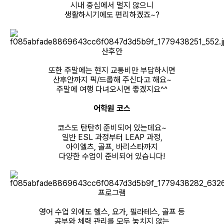
시내 중심에서 멀지 않으니
생활하시기에도 편리하겠죠~?
산후안
또한 주말에는 현지 교통비만 부담하시면
산후안까지 픽/드롭해 주신다고 해요~
주말에 여행 다녀오시면 좋겠지요^^
어학원 코스
코스도 탄탄히 준비되어 있는데요~
일반 ESL 과정부터 LEAP 과정,
아이엘츠, 골프, 바리스타까지
다양한 수업이 준비되어 있습니다!
프로그램
영어 수업 외에도 헬스, 요가, 필라테스, 골프 등
공부와 체력 관리를 모두 놓치지 않는