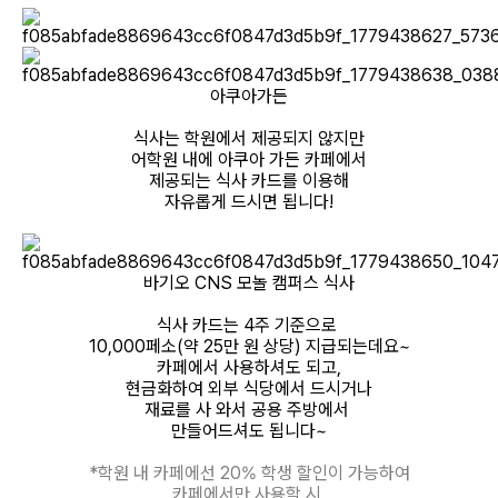
아쿠아가든
식사는 학원에서 제공되지 않지만
어학원 내에 아쿠아 가든 카페에서
제공되는 식사 카드를 이용해
자유롭게 드시면 됩니다!
바기오 CNS 모놀 캠퍼스 식사
식사 카드는 4주 기준으로
10,000페소(약 25만 원 상당) 지급되는데요~
카페에서 사용하셔도 되고,
현금화하여 외부 식당에서 드시거나
재료를 사 와서 공용 주방에서
만들어드셔도 됩니다~
*학원 내 카페에선 20% 학생 할인이 가능하여
카페에서만 사용할 시