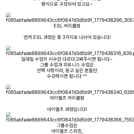
형식으로 구성되어 있고요~
ESL 커리큘럼
먼저 ESL 과정은 총 3가지로 나뉘어 있습니다!
일대일 수업의 시수만 다르다고봐주시면 됩니다~
그룹 수업과 피트니스 수업은
선택 사항이라, 듣고 싶은 분들만
수강하시면 됩니다 ^^
아이엘츠 커리큘럼
아이엘츠 과정입니다!
그룹수업은
아이엘츠 스피킹,