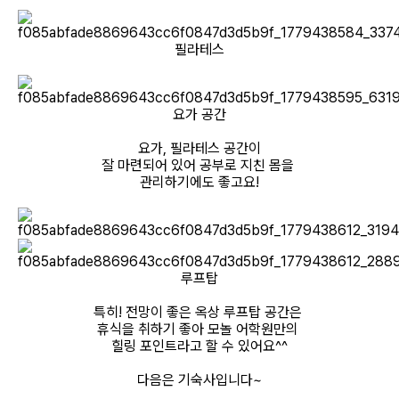
필라테스
요가 공간
요가, 필라테스 공간이
잘 마련되어 있어 공부로 지친 몸을
관리하기에도 좋고요!
루프탑
특히! 전망이 좋은 옥상 루프탑 공간은
휴식을 취하기 좋아 모놀 어학원만의
힐링 포인트라고 할 수 있어요^^
다음은 기숙사입니다~