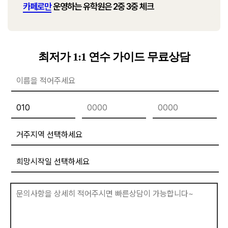
카페로만
운영하는 유학원은 2중 3중 체크
최저가 1:1 연수 가이드 무료상담