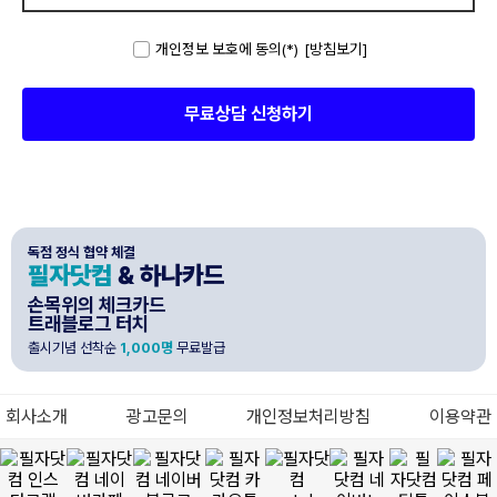
개인정보 보호에 동의(*)
[방침보기]
독점 정식 협약 체결
필자닷컴
& 하나카드
손목위의 체크카드
트래블로그 터치
출시기념 선착순
1,000명
무료발급
회사소개
광고문의
개인정보처리방침
이용약관