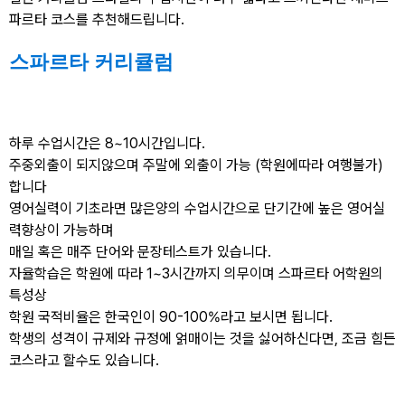
파르타 코스를 추천해드립니다.
스파르타 커리큘럼
하루 수업시간은 8~10시간입니다.
주중외출이 되지않으며 주말에 외출이 가능 (학원에따라 여행불가)
합니다
영어실력이 기초라면 많은양의 수업시간으로 단기간에 높은 영어실
력향상이 가능하며
매일 혹은 매주 단어와 문장테스트가 있습니다.
자율학습은 학원에 따라 1~3시간까지 의무이며 스파르타 어학원의
특성상
학원 국적비율은 한국인이 90-100%라고 보시면 됩니다.
학생의 성격이 규제와 규정에 얽매이는 것을 싫어하신다면, 조금 힘든
코스라고 할수도 있습니다.