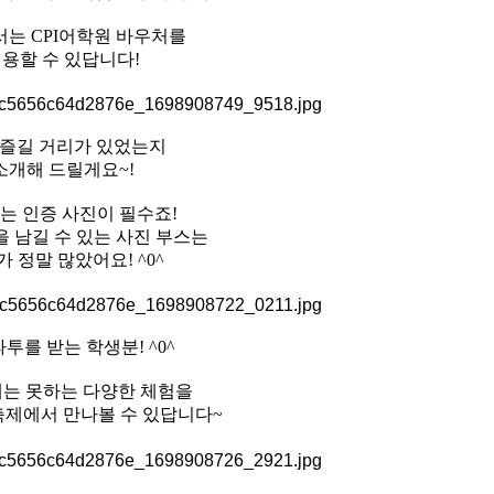
는 CPI어학원 바우처를
용할 수 있답니다!
 즐길 거리가 있었는지
소개해 드릴게요~!
는 인증 사진이 필수죠!
 남길 수 있는 사진 부스는
 정말 많았어요! ^0^
투를 받는 학생분! ^0^
는 못하는 다양한 체험을
축제에서 만나볼 수 있답니다~