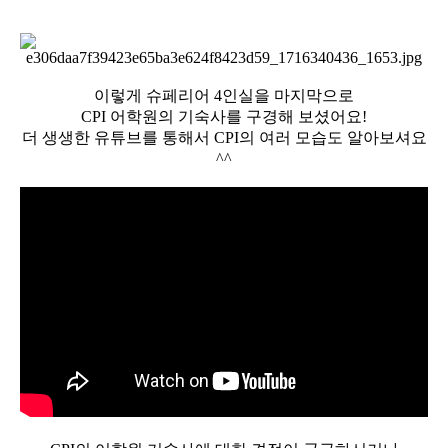
이렇게 슈페리어 4인실을 마지막으로
CPI 어학원의 기숙사를 구경해 보셨어요!
더 생생한 유튜브를 통해서 CPI의 여러 모습도 알아보셔요
^^