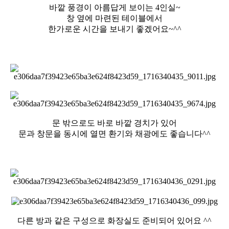
바깥 풍경이 아름답게 보이는 4인실~
창 옆에 마련된 테이블에서
한가로운 시간을 보내기 좋겠어요~^^
문 밖으로도 바로 바깥 경치가 있어
문과 창문을 동시에 열면 환기와 채광에도 좋습니다^^
다른 방과 같은 구성으로 화장실도 준비되어 있어요 ^^