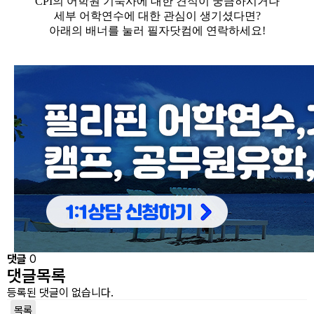
CPI의 어학원 기숙사에 대한 견적이 궁금하시거나
세부 어학연수에 대한 관심이 생기셨다면?
아래의 배너를 눌러 필자닷컴에 연락하세요!
댓글
0
댓글목록
등록된 댓글이 없습니다.
목록