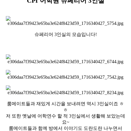
CPI 어학원 슈페리어 3인실
슈페리어 3인실의 모습입니다!
룸메이트들과 재밌게 시간을 보내려면 역시 3인실이죠 ㅎ
ㅎ
저 또한 옛날에 어학연수 할 적 3인실에서 생활해 보았는데
요~
룸메이트들과 함께 방에서 이야기도 도란도란 나누면서