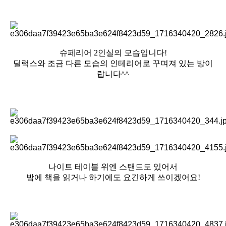
슈페리어 2인실의 모습입니다!
딜럭스와 조금 다른 모습의 인테리어로 꾸며져 있는 방이
랍니다^^
나이트 테이블 위엔 스탠드도 있어서
밤에 책을 읽거나 하기에도 요긴하게 쓰이겠어요!