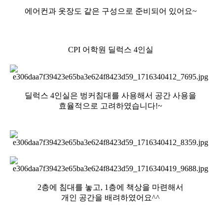
에어컨과 옷장도 같은 구성으로 준비되어 있어요~
CPI 어학원 딜럭스 4인실
딜럭스 4인실은 벙커침대를 사용해서 공간 사용을
효율적으로 고려하였습니다!~
2층에 침대를 놓고, 1층에 책상을 마련해서
개인 공간을 배려하였어요^^