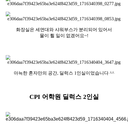
화장실은 세면대와 샤워부스가 분리되어 있어서
물이 튈 일이 없겠어요~!
아늑한 혼자만의 공간, 딜럭스 1인실이었습니다 ^^
CPI 어학원 딜럭스 2인실