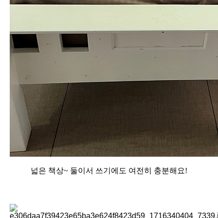
넓은 책상~ 둘이서 쓰기에도 여전히 충분해요!