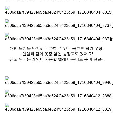
개인 물건을 안전히 보관할 수 있는 금고도 딸린 옷장!
1인실과 같이 옷장 옆엔 냉장고도 있어요!
금고 위에는 개인이 사용할 빨래 바구니도 준비 완료~