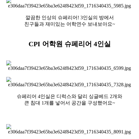
깔끔한 인상의 슈페리어! 3인실의 방에서
친구들과 재미있는 어학연수 보내보아요~
CPI 어학원 슈페리어 4인실
슈페리어 4인실은 디럭스와 달리 싱글베드 2개와
큰 침대 1개를 넣어서 공간을 구성했어요~