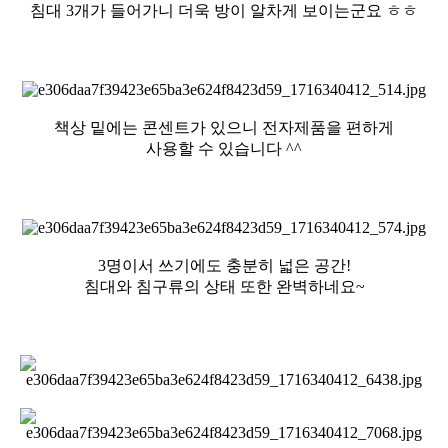
침대 3개가 들어가니 더욱 방이 알차게 보이는군요 ㅎㅎ
책상 밑에는 콘센트가 있으니 전자제품을 편하게
사용할 수 있습니다 ^^
3명이서 쓰기에도 충분히 넓은 공간!
침대와 침구류의 상태 또한 완벽하네요~