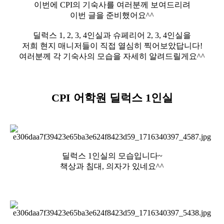
이번에 CPI의 기숙사를 여러분께 보여드리려
이번 글을 준비했어요^^
필리핀 조기유학
딜럭스 1, 2, 3, 4인실과 슈페리어 2, 3, 4인실을
필리핀 연계연수
저희 현지 매니저들이 직접 열심히 찍어보았답니다!
여러분께 각 기숙사의 모습을 자세히 알려드릴게요^^
필자뉴스
CPI 어학원 딜럭스 1인실
딜럭스 1인실의 모습입니다~
책상과 침대, 의자가 있네요^^