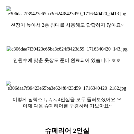
천장이 높아서 2층 침대를 사용해도 답답하지 않아요~
인원수에 맞춘 옷장도 준비 완료되어 있습니다 ㅎㅎ
이렇게 딜럭스 1, 2, 3, 4인실을 모두 둘러보셨어요 ^^
이제 다음 슈페리어를 구경하러 가보아요~
슈페리어 2인실