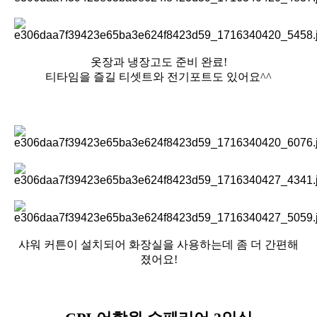
옷장과 냉장고도 준비 완료!
티타임을 즐길 티셋트와 전기포트도 있어요^^
샤워 커튼이 설치되어 화장실을 사용하는데 좀 더 간편해
졌어요!