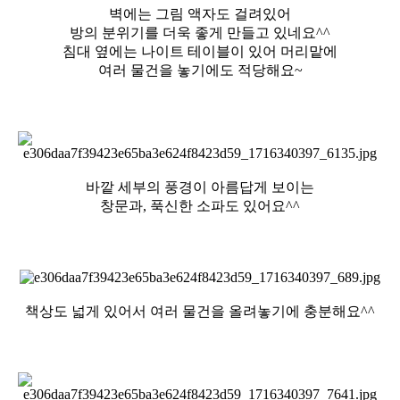
벽에는 그림 액자도 걸려있어
방의 분위기를 더욱 좋게 만들고 있네요^^
침대 옆에는 나이트 테이블이 있어 머리맡에
여러 물건을 놓기에도 적당해요~
바깥 세부의 풍경이 아름답게 보이는
창문과, 푹신한 소파도 있어요^^
책상도 넓게 있어서 여러 물건을 올려놓기에 충분해요^^