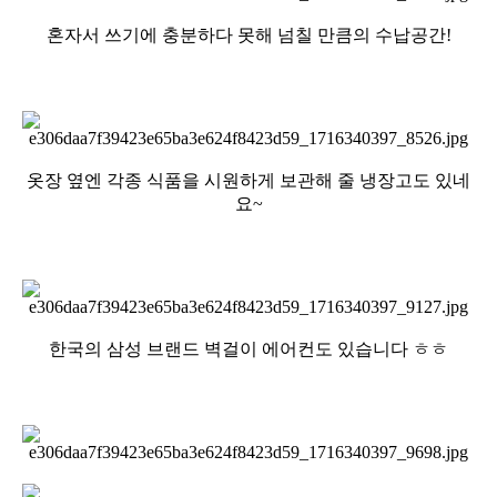
혼자서 쓰기에 충분하다 못해 넘칠 만큼의 수납공간!
옷장 옆엔 각종 식품을 시원하게 보관해 줄 냉장고도 있네
요~
한국의 삼성 브랜드 벽걸이 에어컨도 있습니다 ㅎㅎ