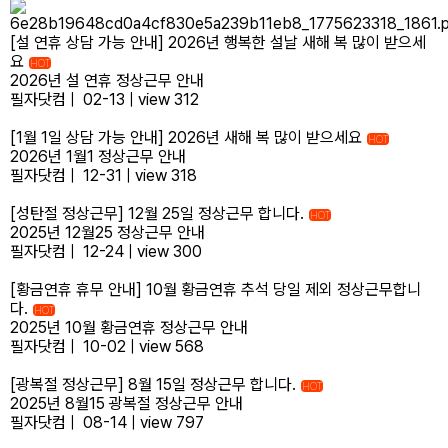
[설 연휴 상담 가능 안내] 2026년 행복한 설날 새해 복 많이 받으세
요
HOT
2026년 설 연휴 정상근무 안내
필자닷컴
|
02-13
|
view 312
[1월 1일 상담 가능 안내] 2026년 새해 복 많이 받으세요
HOT
2026년 1월1 정상근무 안내
필자닷컴
|
12-31
|
view 318
[성탄절 정상근무] 12월 25일 정상근무 합니다.
HOT
2025년 12월25 정상근무 안내
필자닷컴
|
12-24
|
view 300
[황금연휴 휴무 안내] 10월 황금연휴 추석 당일 제외 정상근무합니
다.
HOT
2025년 10월 황금연휴 정상근무 안내
필자닷컴
|
10-02
|
view 568
[광복절 정상근무] 8월 15일 정상근무 합니다.
HOT
2025년 8월15 광복절 정상근무 안내
필자닷컴
|
08-14
|
view 797