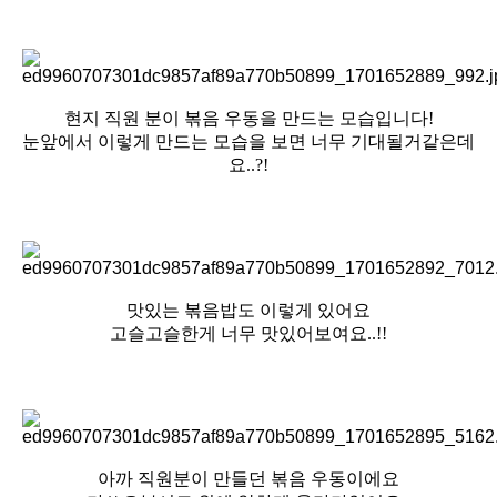
현지 직원 분이 볶음 우동을 만드는 모습입니다!
눈앞에서 이렇게 만드는 모습을 보면 너무 기대될거같은데
요..?!
맛있는 볶음밥도 이렇게 있어요
고슬고슬한게 너무 맛있어보여요..!!
아까 직원분이 만들던 볶음 우동이에요