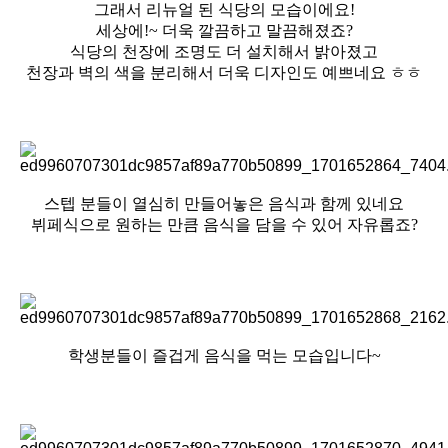
그래서 리뉴얼 된 식당의 모습이에요!
세상에!~ 더욱 깔끔하고 말끔해졌죠?
식당의 천장에 조명도 더 설치해서 밝아졌고
천장과 벽의 색을 분리해서 더욱 디자인도 예쁘네요 ㅎㅎ
스텝 분들이 열심히 만들어놓은 음식과 함께 있네요
뷔페식으로 원하는 만큼 음식을 담을 수 있어 자유롭죠?
학생분들이 즐겁게 음식을 먹는 모습입니다~