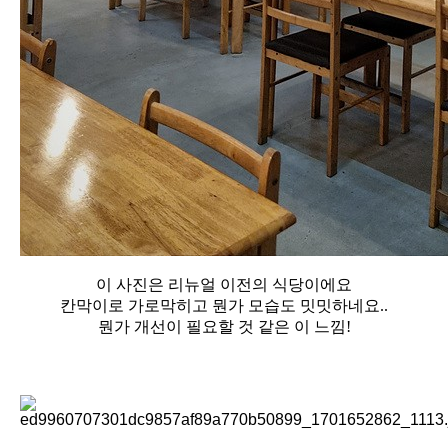
이 사진은 리뉴얼 이전의 식당이에요
칸막이로 가로막히고 뭔가 모습도 밋밋하네요..
뭔가 개선이 필요할 것 같은 이 느낌!