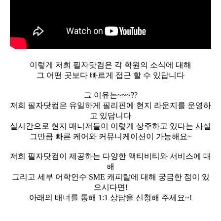
이렇게 저희 필자닷컴은 각 학원의 소식에 대해
그 어떤 곳보다 빠르게 접근 할 수 있답니다
그 이유는~~~??
저희 필자닷컴은 유일하게 필리핀에 현지 라운지를 운영하
고 있답니다
실시간으로 현지 매니저들이 이렇게 상주하고 있다는 사실
그만큼 빠른 케어와 커뮤니케이션이 가능해요~
저희 필자닷컴이 제공하는 다양한 액티비티와 서비스에 대
해
그리고 세부 어학연수 SME 캐피탈에 대해 궁금한 점이 있
으시다면!
아래의 배너를 통해 1:1 상담을 신청해 주세요~!