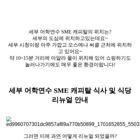
세부 어학연수 SME 캐피탈의 위치는?
세부의 도심에 위치하고있는데요~
세부 시청이랑 아주 가깝고 오스메냐 써클 근처에 위치하
고 있어요~
약 10~15분 거리에 아얄라 몰이 위치해 있어 쇼핑하기도
놀러나가기에도 매우 좋은 환경이랍니다!
세부 어학연수 SME 캐피탈 식사 및 식당
리뉴얼 안내
그러면 이제 과연 어떻게 리뉴얼 되었을까?