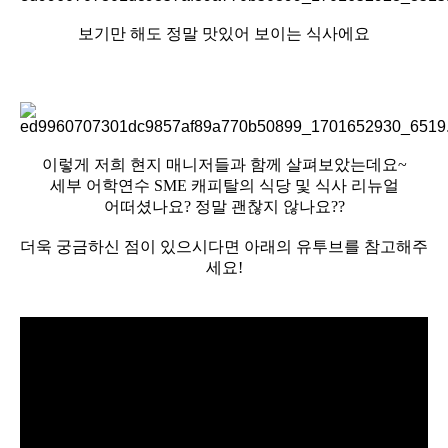
보기만 해도 정말 맛있어 보이는 식사에요
이렇게 저희 현지 매니저들과 함께 살펴보았는데요~
세부 어학연수 SME 캐피탈의 식당 및 식사 리뉴얼
어떠셨나요? 정말 괜찮지 않나요??
더욱 궁금하신 점이 있으시다면 아래의 유투브를 참고해주
세요!