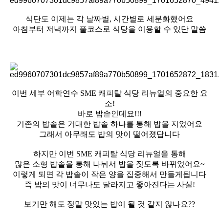
식단도 이제는 각 날짜별, 시간별로 세분화했어요
아침부터 저녁까지 풀코스로 식당을 이용할 수 있단 말씀
이번 세부 어학연수 SME 캐피탈 식당 리뉴얼의 중요한 요
소!
바로 밥솥인데요!!!
기존의 밥솥은 거대한 밥솥 하나를 통해 밥을 지었어요
그래서 아무래도 밥의 맛이 떨어졌답니다
하지만 이번 SME 캐피탈 식당 리뉴얼을 통해
많은 소형 밥솥을 통해 나눠서 밥을 짓도록 바뀌었어요~
이렇게 되면 각 밥솥이 작은 양을 집중해서 만들게됩니다
즉 밥의 맛이 너무나도 달라지고 좋아진다는 사실!
보기만 해도 정말 맛있는 밥이 될 것 같지 않나요??