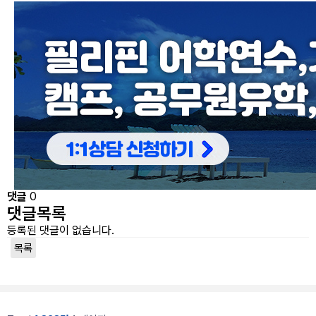
댓글
0
댓글목록
등록된 댓글이 없습니다.
목록