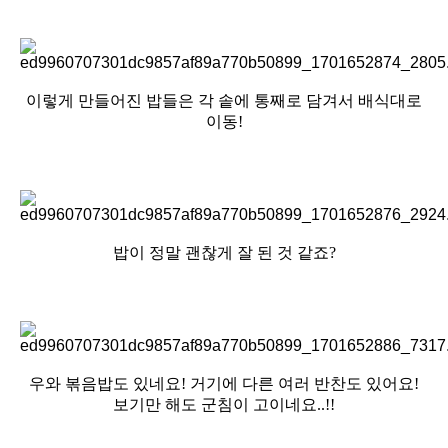
이렇게 만들어진 밥들은 각 솥에 통째로 담겨서 배식대로
이동!
밥이 정말 괜찮게 잘 된 것 같죠?
우와 볶음밥도 있네요! 거기에 다른 여러 반찬도 있어요!
보기만 해도 군침이 고이네요..!!