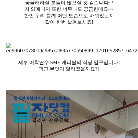
궁금해하실 분들이 많으실 것 같습니다~!
저 SJ매니저 또한 너무나도 궁금한데요~~
한번 우리 함께 어떤 모습으로 바뀌었는지
같이 한번 살펴보시죠!
세부 어학연수 SME 캐피탈의 식당 입구입니다!
과연 무엇이 달라졌을까요??