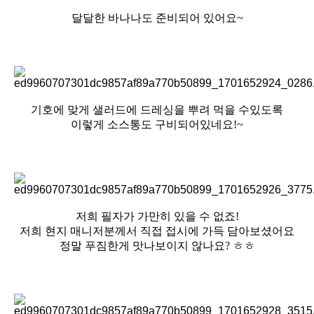
달달한 바나나도 준비되어 있어요~
기호에 맞게 샐러드에 드레싱을 뿌려 먹을 수있도록
이렇게 소스통도 구비되어있네요!~
저희 필자가 가만히 있을 수 없죠!
저희 현지 매니저분께서 직접 접시에 가득 담아보셨어요
정말 푸짐한게 맛나보이지 않나요? ㅎㅎ