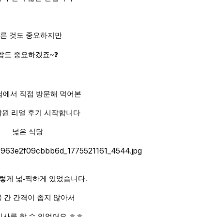
른 것도 중요하지만
밥도 중요하겠죠~❓
에서 직접 방문해 먹어본
어학원 리얼 후기 시작합니다
넓은 식당
렇게 넓-찍하게 있었습니다.
 간 간격이 좁지 않아서
식사를 할 수 있었어요 ㅎㅎ