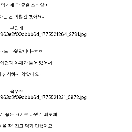
먹기에 딱 좋은 스타일!!
 까는 건 귀찮긴 했어요..
부침개
개도 나왔답니다~ㅎㅎ
이컨과 야채가 들어 있어서
 심심하지 않았어요~
옥수수
기 좋은 크기로 나왔기 때문에
을 딱! 잡고 먹기 편했어요~