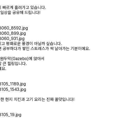
이 빠르게 흘러가고 있습니다.
 일상을 공유해 드립니다!
적이고 평화로운 풍경이 아닐까 싶습니다.
면 공부하다가 쌓인 스트레스가 싹 날아가는 기분이에요.
원두막(Gazebo)에 앉아서
 큰 힐링입니다.
에요.
한 현지 치킨과 고기 요리는 진짜 꿀맛입니다!