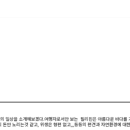
람들의 일상을 소개해보겠다.여행자로서만 보는 필리핀은 아름다운 바다를
 돈만 노리는것 같고, 위생은 형편 없고,,,등등의 편견과 자연환경에 대