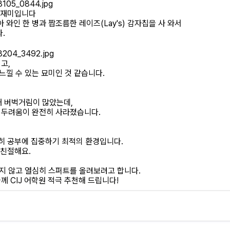
한 재미입니다
아 와인 한 병과 짭조름한 레이즈(Lay's) 감자칩을 사 와서
.
고,
낄 수 있는 묘미인 것 같습니다.
 때 버벅거림이 많았는데,
데 두려움이 완전히 사라졌습니다.
용히 공부에 집중하기 최적의 환경입니다.
 친절해요.
 잃지 않고 열심히 스퍼트를 올려보려고 합니다.
 CIJ 어학원 적극 추천해 드립니다!